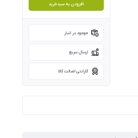
افزودن به سبدخرید
موجود در انبار
ارسال سریع
گارانتی اصالت کالا