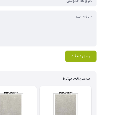
ارسال دیدگاه
محصولات مرتبط