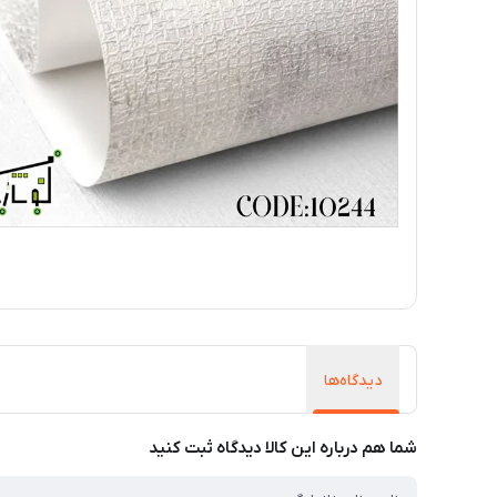
دیدگاه‌ها
شما هم درباره این کالا دیدگاه ثبت کنید