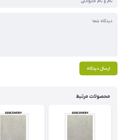
ارسال دیدگاه
محصولات مرتبط