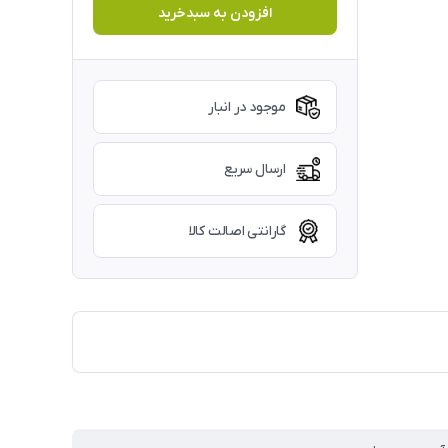
افزودن به سبدخرید
موجود در انبار
ارسال سریع
گارانتی اصالت کالا