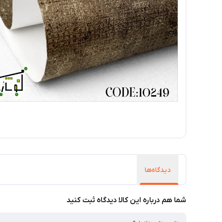
دیدگاه‌ها
شما هم درباره این کالا دیدگاه ثبت کنید