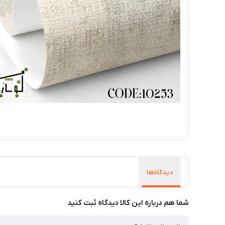
دیدگاه‌ها
شما هم درباره این کالا دیدگاه ثبت کنید