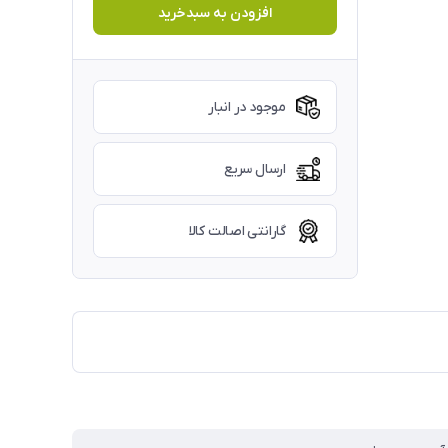
افزودن به سبدخرید
موجود در انبار
ارسال سریع
گارانتی اصالت کالا