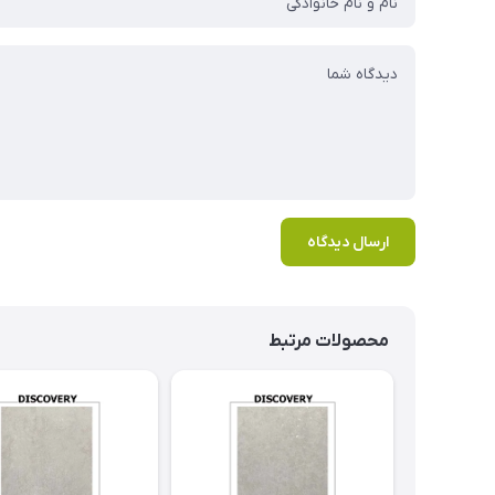
ارسال دیدگاه
محصولات مرتبط