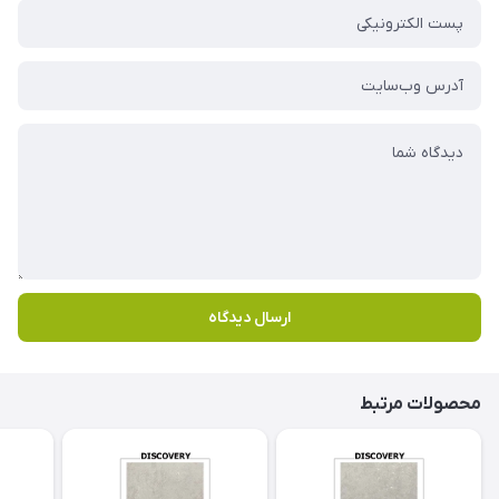
ارسال دیدگاه
محصولات مرتبط