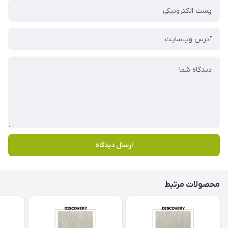
ارسال دیدگاه
محصولات مرتبط