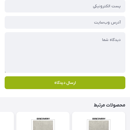
ارسال دیدگاه
محصولات مرتبط