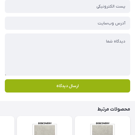
ارسال دیدگاه
محصولات مرتبط