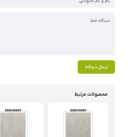
ارسال دیدگاه
محصولات مرتبط