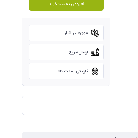
افزودن به سبدخرید
موجود در انبار
ارسال سریع
گارانتی اصالت کالا