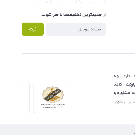
از جدید‌ترین تخفیف‌ها با‌ خبر شوید
ثبت
تجاری . چه
ارکت ، کاغذ
 مشاوره و
زی وتغییر
د.