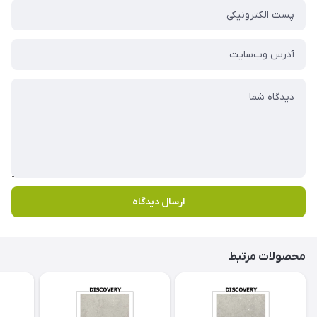
ارسال دیدگاه
محصولات مرتبط