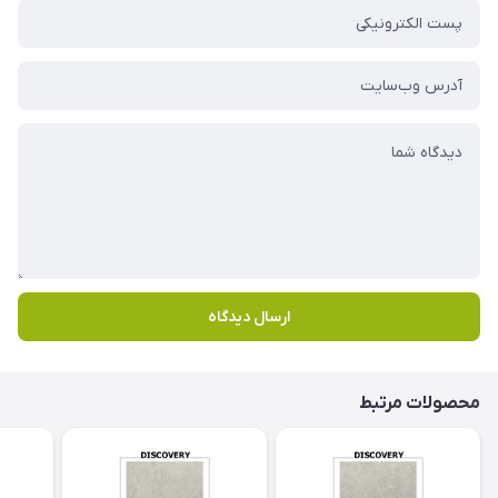
ارسال دیدگاه
محصولات مرتبط