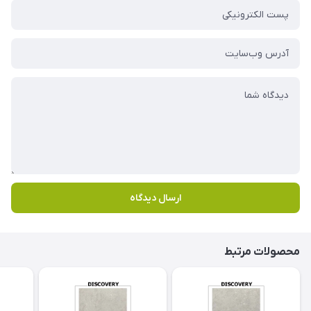
ارسال دیدگاه
محصولات مرتبط