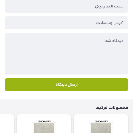
ارسال دیدگاه
محصولات مرتبط