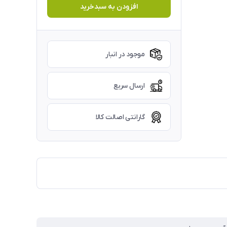
افزودن به سبدخرید
موجود در انبار
ارسال سریع
گارانتی اصالت کالا