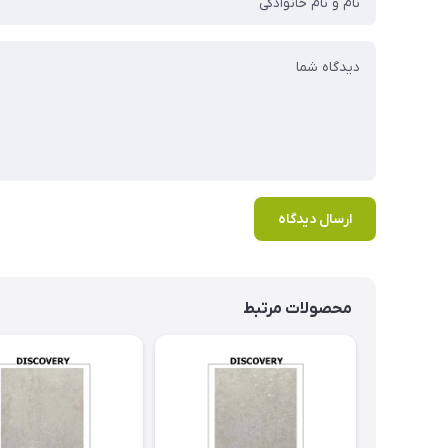
ارسال دیدگاه
محصولات مرتبط