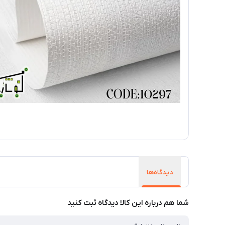
دیدگاه‌ها
شما هم درباره این کالا دیدگاه ثبت کنید