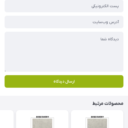
ارسال دیدگاه
محصولات مرتبط