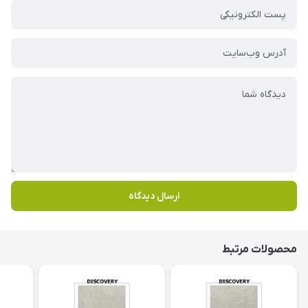
ارسال دیدگاه
محصولات مرتبط