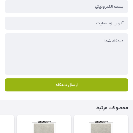
ارسال دیدگاه
محصولات مرتبط