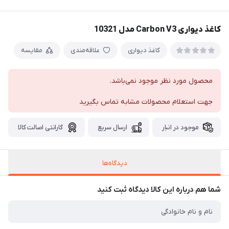
کاغذ دیواری Carbon V3 مدل 10321
کاغذ دیواری
علاقه‌مندی
مقایسه
محصول مورد نظر موجود نمی‌باشد.
جهت استعلام محصولات مشابه تماس بگیرید
موجود در انبار
ارسال سریع
گارانتی اصالت کالا
دیدگاه‌ها
شما هم درباره این کالا دیدگاه ثبت کنید