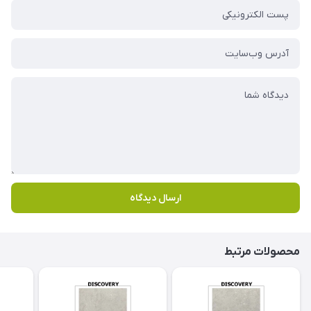
ارسال دیدگاه
محصولات مرتبط