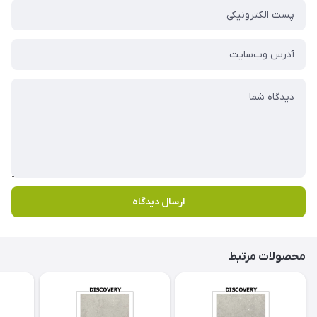
ارسال دیدگاه
محصولات مرتبط