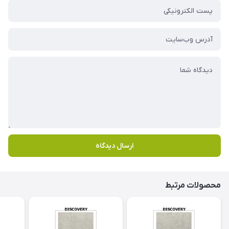
ارسال دیدگاه
محصولات مرتبط