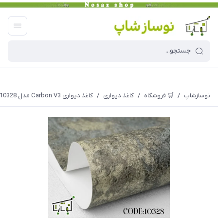
نوسازشاپ
/
🛒 فروشگاه
/
کاغذ دیواری
/
کاغذ دیواری Carbon V3 مدل 10328