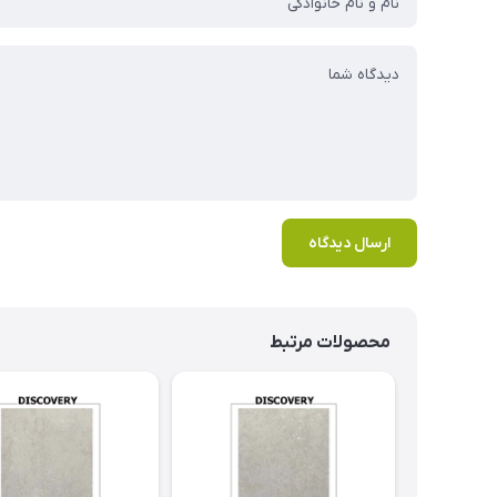
ارسال دیدگاه
محصولات مرتبط