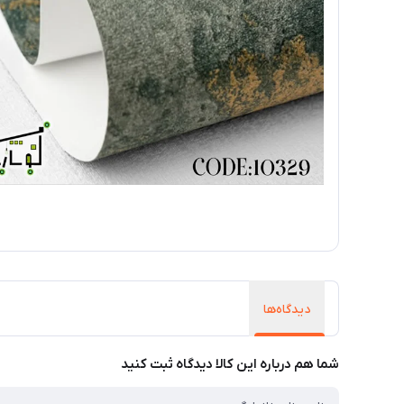
دیدگاه‌ها
شما هم درباره این کالا دیدگاه ثبت کنید