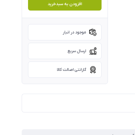
افزودن به سبدخرید
موجود در انبار
ارسال سریع
گارانتی اصالت کالا