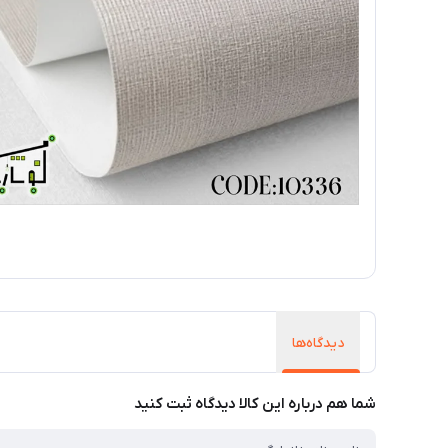
دیدگاه‌ها
شما هم درباره این کالا دیدگاه ثبت کنید