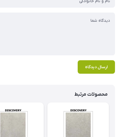
ارسال دیدگاه
محصولات مرتبط