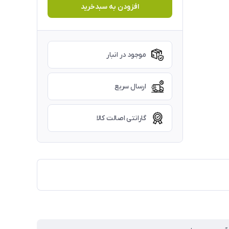
افزودن به سبدخرید
موجود در انبار
ارسال سریع
گارانتی اصالت کالا