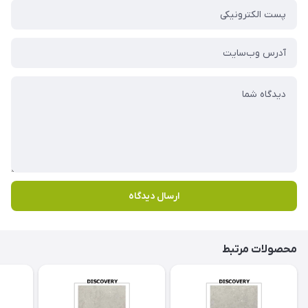
ارسال دیدگاه
محصولات مرتبط