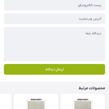
ارسال دیدگاه
محصولات مرتبط