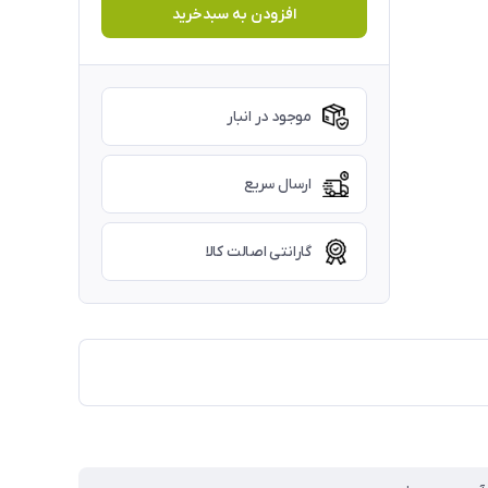
افزودن به سبدخرید
موجود در انبار
ارسال سریع
گارانتی اصالت کالا