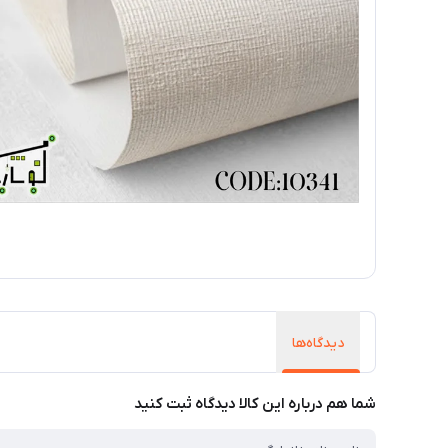
دیدگاه‌ها
شما هم درباره این کالا دیدگاه ثبت کنید