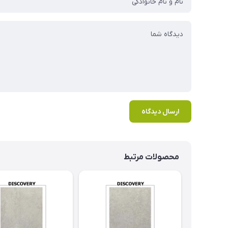
ارسال دیدگاه
محصولات مرتبط