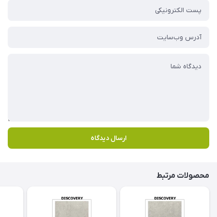
ارسال دیدگاه
محصولات مرتبط