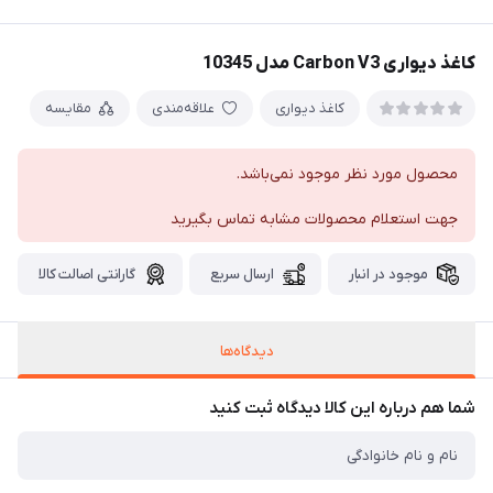
کاغذ دیواری Carbon V3 مدل 10345
کاغذ دیواری
علاقه‌مندی
مقایسه
محصول مورد نظر موجود نمی‌باشد.
جهت استعلام محصولات مشابه تماس بگیرید
موجود در انبار
ارسال سریع
گارانتی اصالت کالا
دیدگاه‌ها
شما هم درباره این کالا دیدگاه ثبت کنید