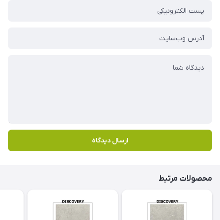
ارسال دیدگاه
محصولات مرتبط