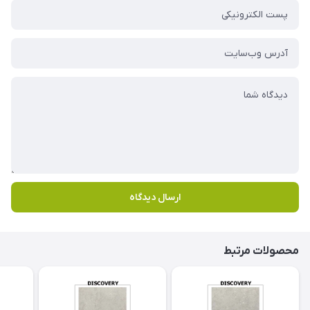
ارسال دیدگاه
محصولات مرتبط