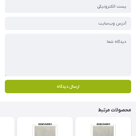
ارسال دیدگاه
محصولات مرتبط