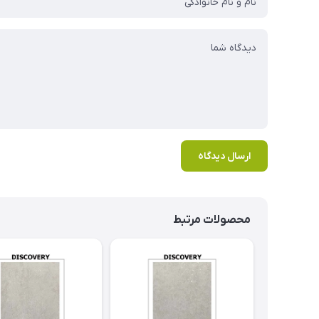
ارسال دیدگاه
محصولات مرتبط