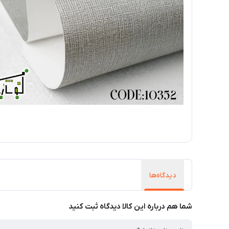
دیدگاه‌ها
شما هم درباره این کالا دیدگاه ثبت کنید