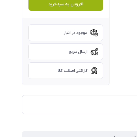
افزودن به سبدخرید
موجود در انبار
ارسال سریع
گارانتی اصالت کالا