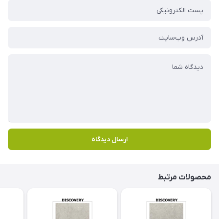
ارسال دیدگاه
محصولات مرتبط