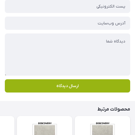
ارسال دیدگاه
محصولات مرتبط