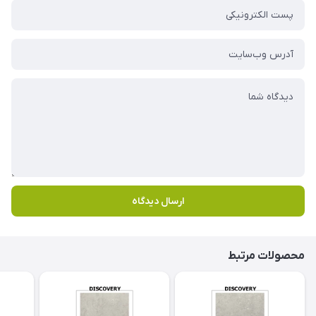
ارسال دیدگاه
محصولات مرتبط