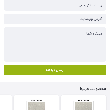
ارسال دیدگاه
محصولات مرتبط