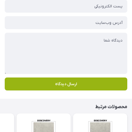
ارسال دیدگاه
محصولات مرتبط