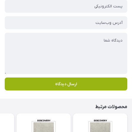
ارسال دیدگاه
محصولات مرتبط