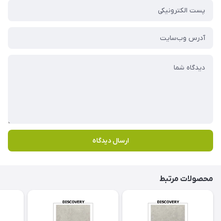
ارسال دیدگاه
محصولات مرتبط