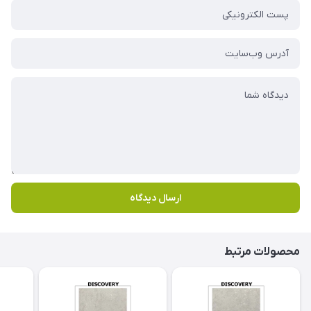
ارسال دیدگاه
محصولات مرتبط