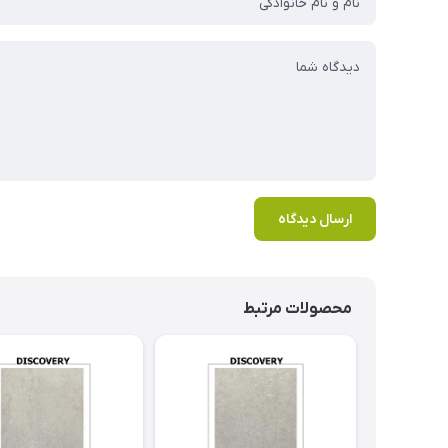
ارسال دیدگاه
محصولات مرتبط