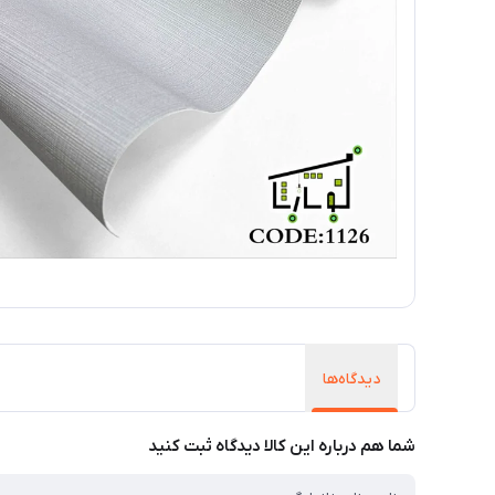
دیدگاه‌ها
شما هم درباره این کالا دیدگاه ثبت کنید