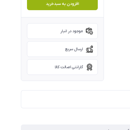
افزودن به سبدخرید
موجود در انبار
ارسال سریع
گارانتی اصالت کالا