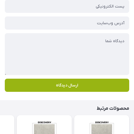
ارسال دیدگاه
محصولات مرتبط