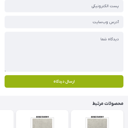
ارسال دیدگاه
محصولات مرتبط