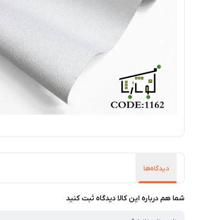
دیدگاه‌ها
شما هم درباره این کالا دیدگاه ثبت کنید