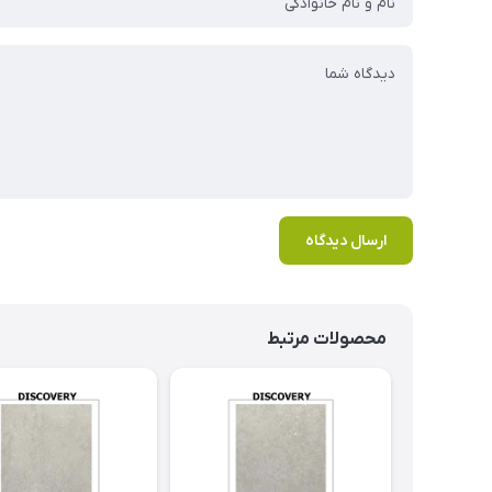
ارسال دیدگاه
محصولات مرتبط