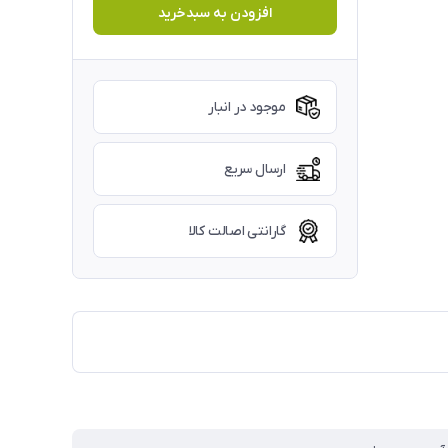
افزودن به سبدخرید
موجود در انبار
ارسال سریع
گارانتی اصالت کالا