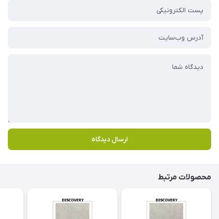
ارسال دیدگاه
محصولات مرتبط