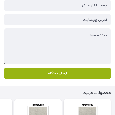
ارسال دیدگاه
محصولات مرتبط