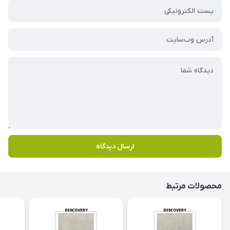
ارسال دیدگاه
محصولات مرتبط