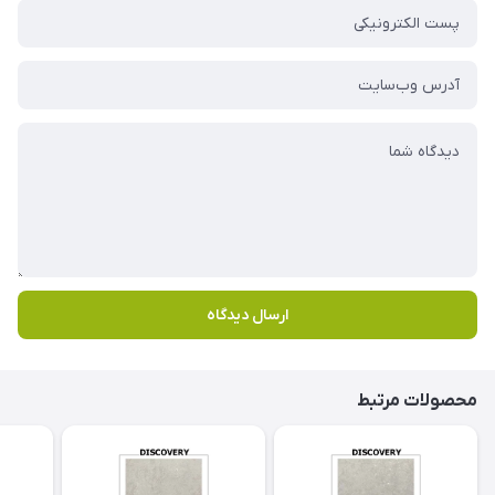
ارسال دیدگاه
محصولات مرتبط