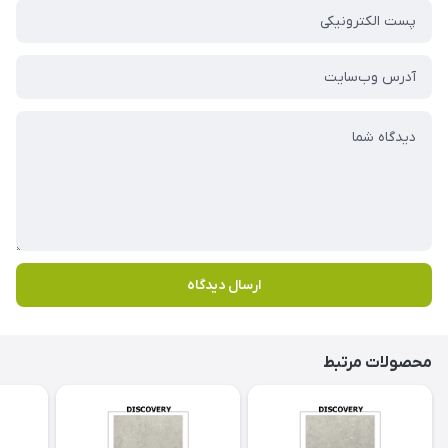
ارسال دیدگاه
محصولات مرتبط