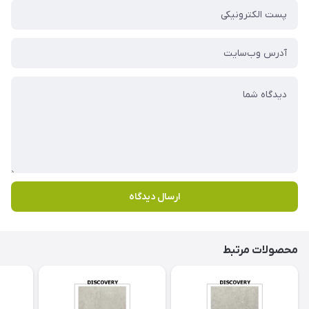
ارسال دیدگاه
محصولات مرتبط