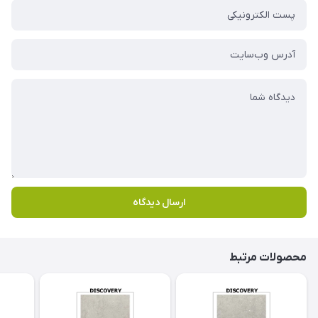
ارسال دیدگاه
محصولات مرتبط