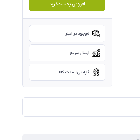
افزودن به سبدخرید
موجود در انبار
ارسال سریع
گارانتی اصالت کالا