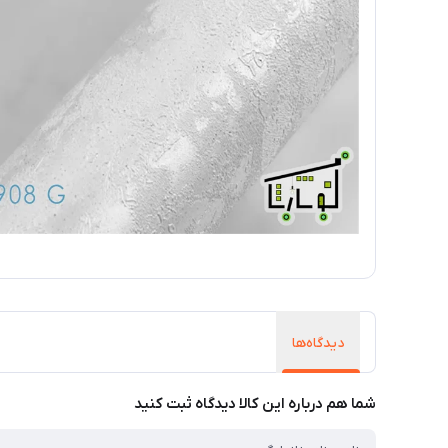
دیدگاه‌ها
شما هم درباره این کالا دیدگاه ثبت کنید