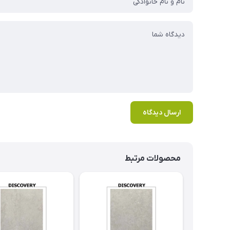
ارسال دیدگاه
محصولات مرتبط