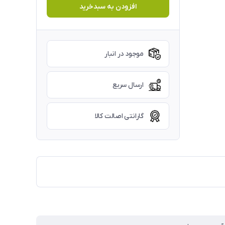
افزودن به سبدخرید
موجود در انبار
ارسال سریع
گارانتی اصالت کالا