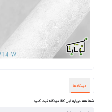
دیدگاه‌ها
شما هم درباره این کالا دیدگاه ثبت کنید