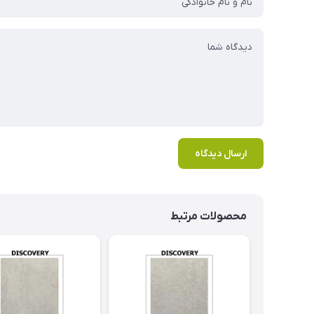
ارسال دیدگاه
محصولات مرتبط